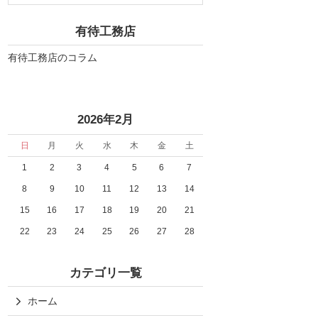
有待工務店
有待工務店のコラム
2026年2月
日
月
火
水
木
金
土
1
2
3
4
5
6
7
8
9
10
11
12
13
14
15
16
17
18
19
20
21
22
23
24
25
26
27
28
カテゴリ一覧
ホーム