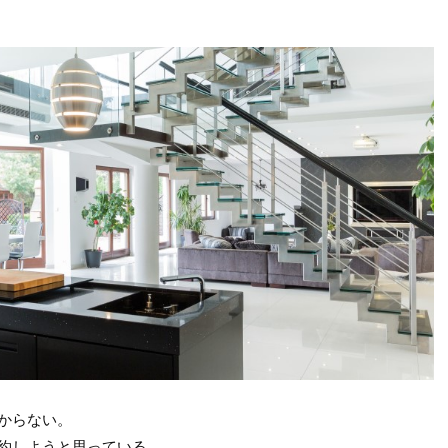
からない。
契約しようと思っている。