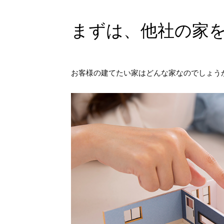
まずは、他社の家
お客様の建てたい家はどんな家なのでしょう