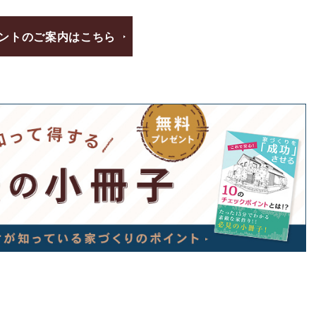
ントのご案内はこちら