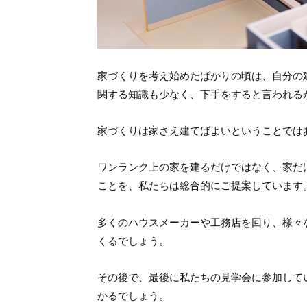
家づくりを考え始めたばかりの頃は、自分の
関する知識も少なく、下手をすると言われる
家づくりは家さえ建てばよいということでは
ワンランク上の家を建るだけではなく、家だ
ことを、私たちは総合的にご提案しています
多くのハウスメーカーや工務店を回り、様々
くるでしょう。
その後で、最後に私たちの見学会に参加して
かるでしょう。