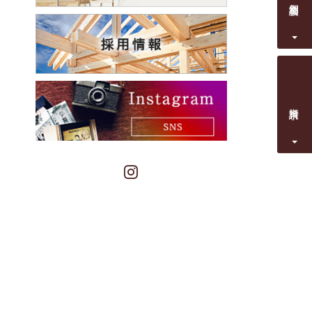
資料請求
Instagram