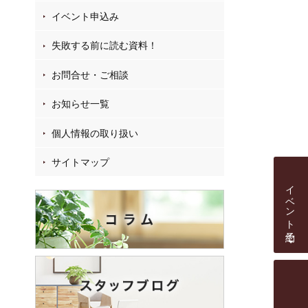
イベント申込み
失敗する前に読む資料！
お問合せ・ご相談
お知らせ一覧
個人情報の取り扱い
サイトマップ
イベント予約
個別相談会