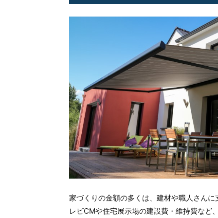
家づくりの金額の多くは、建材や職人さんに
レビCMや住宅展示場の建設費・維持費など