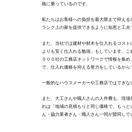
格に乗っているのです。
私たちはお客様への負担を最大限まで抑える
ランク上の家を提供できるように知恵と工夫
また、当社では建材や材木を仕入れるコスト
よりも安く仕入れる勉強」もしています。こ
０００社の工務店ネットワークで情報を集め
で、仕入れ価格を抑える努力をしているから
一般的なハウスメーカーや工務店ではできな
また、大工さんや職人さんの人件費も、現場
れは「地域の見積もりと同じ価格で、もっと
ん・協力業者さん・職人さん一同が賛同して