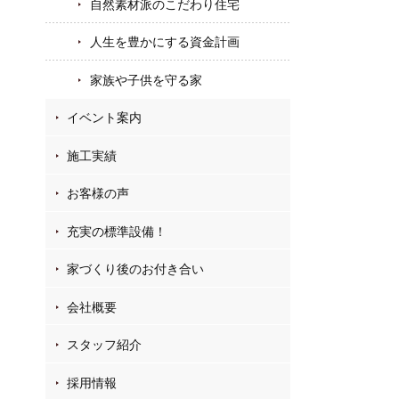
自然素材派のこだわり住宅
人生を豊かにする資金計画
家族や子供を守る家
イベント案内
施工実績
お客様の声
充実の標準設備！
家づくり後のお付き合い
会社概要
スタッフ紹介
採用情報