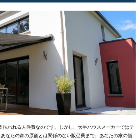
支払われる人件費なのです。しかし、大手ハウスメーカーではテ
、あなたの家の原価とは関係のない販促費まで、あなたの家の価