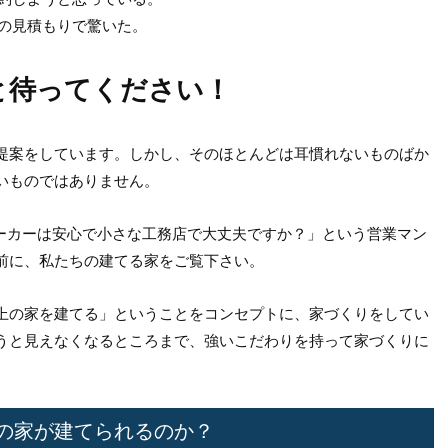
額の見積もりで驚いた。
と待ってください！
提案をしています。しかし、そのほとんどは耳慣れないものばか
いものではありません。
ーカーは安心で小さな工務店で大丈夫ですか？」という営業マン
前に、私たちの建てる家をご覧下さい。
上の家を建てる」ということをコンセプトに、家づくりをしてい
うと見えなくなるところまで、強いこだわりを持って家づくりに
の家が建てられるのか？