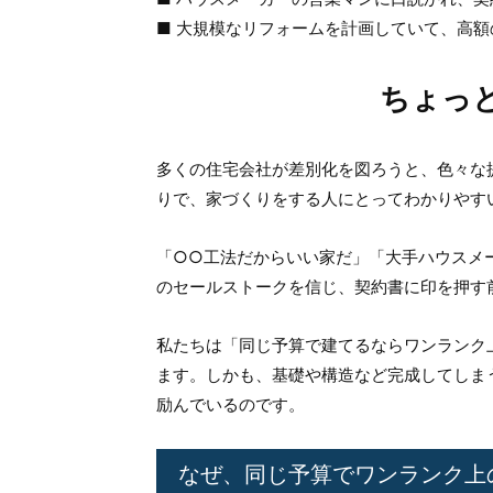
■ 大規模なリフォームを計画していて、高
ちょっ
多くの住宅会社が差別化を図ろうと、色々な
りで、家づくりをする人にとってわかりやす
「○○工法だからいい家だ」「大手ハウスメ
のセールストークを信じ、契約書に印を押す
私たちは「同じ予算で建てるならワンランク
ます。しかも、基礎や構造など完成してしま
励んでいるのです。
なぜ、同じ予算で
ワンランク上