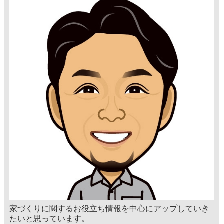
家づくりに関するお役立ち情報を中心にアップしていき
たいと思っています。