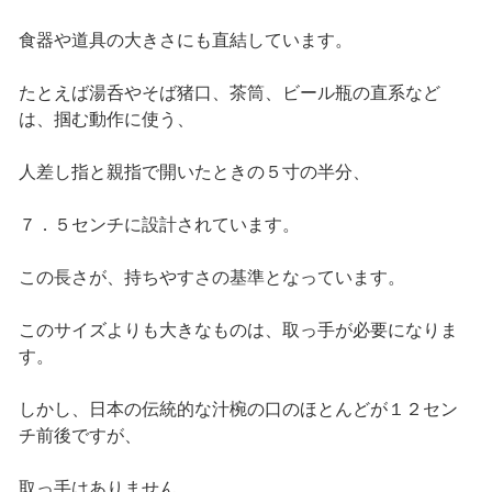
食器や道具の大きさにも直結しています。
たとえば湯呑やそば猪口、茶筒、ビール瓶の直系など
は、掴む動作に使う、
人差し指と親指で開いたときの５寸の半分、
７．５センチに設計されています。
この長さが、持ちやすさの基準となっています。
このサイズよりも大きなものは、取っ手が必要になりま
す。
しかし、日本の伝統的な汁椀の口のほとんどが１２セン
チ前後ですが、
取っ手はありません。