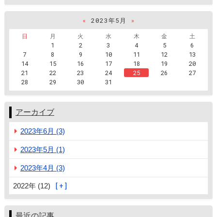
«
2023年5月
»
日
月
火
水
木
金
土
1
2
3
4
5
6
7
8
9
10
11
12
13
14
15
16
17
18
19
20
21
22
23
24
25
26
27
28
29
30
31
アーカイブ
2023年6月 (3)
2023年5月 (1)
2023年4月 (3)
2022年 (12)
最近の記事