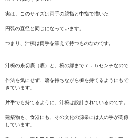
実は、このサイズは両手の親指と中指で描いた
円弧の直径と同じになっています。
つまり、汁椀は両手を添えて持つものなのです。
汁椀の糸切底（底）と、椀の縁まで７．５センチなので
作法を気にせず、箸を持ちながら椀を持てるようにもで
きています。
片手でも持てるように、汁椀は設計されているのです。
建築物も、食器にも、その文化の源泉には人の手が関係
しています。