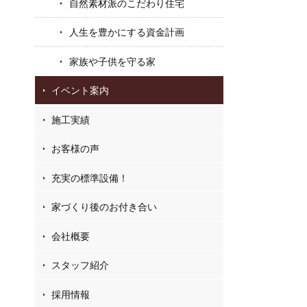
自然素材派のこだわり住宅
人生を豊かにする資金計画
家族や子供を守る家
イベント案内
施工実績
お客様の声
充実の標準設備！
家づくり後のお付き合い
会社概要
スタッフ紹介
採用情報