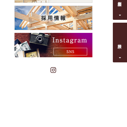
資料請求
Instagram