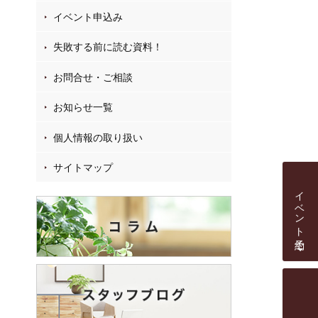
イベント申込み
失敗する前に読む資料！
お問合せ・ご相談
お知らせ一覧
個人情報の取り扱い
サイトマップ
イベント予約
個別相談会