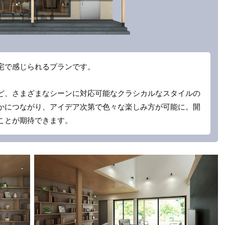
宅で感じられるプランです。
ど、さまざまなシーンに対応可能なクラシカルなスタイルの
かにつながり、アイデア次第で色々な楽しみ方が可能に。開
ことが期待できます。