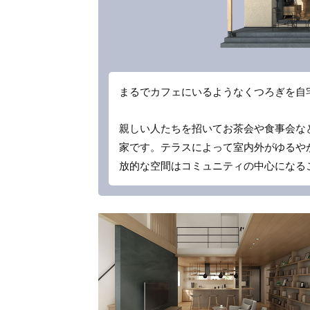
まるでカフェにいるようなくつろぎを自
親しい人たちを招いてお茶会や食事会な
家です。テラスによって室内外がゆるや
放的な空間はコミュニティの中心になる