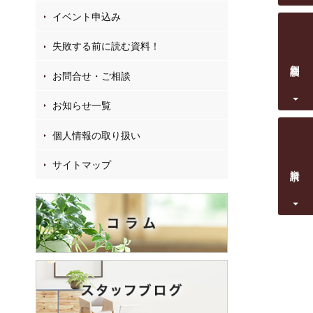
イベント申込み
失敗する前に読む資料！
個別相談会
お問合せ・ご相談
お知らせ一覧
個人情報の取り扱い
サイトマップ
資料請求