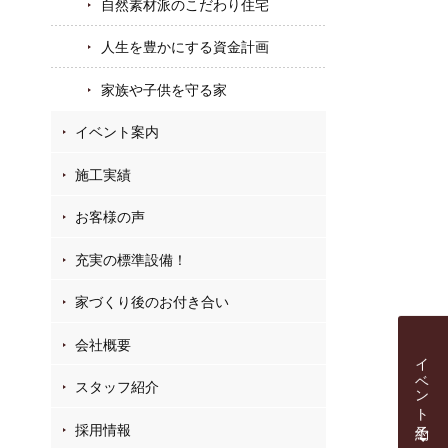
自然素材派のこだわり住宅
人生を豊かにする資金計画
家族や子供を守る家
イベント案内
施工実績
お客様の声
充実の標準設備！
家づくり後のお付き合い
会社概要
イベント予約
スタッフ紹介
採用情報