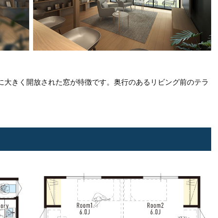
に大きく開放された窓が特徴です。奥行のあるリビング前のテラ