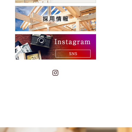
Instagram