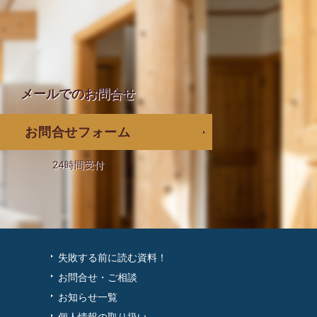
メールでの
お問合せ
お問合せフォーム
24時間受付
失敗する前に読む資料！
お問合せ・ご相談
お知らせ一覧
個人情報の取り扱い