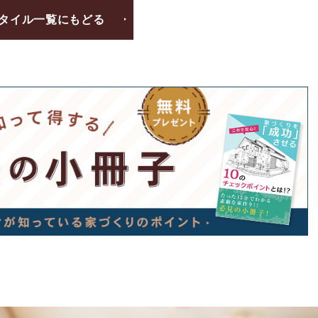
タイル一覧にもどる