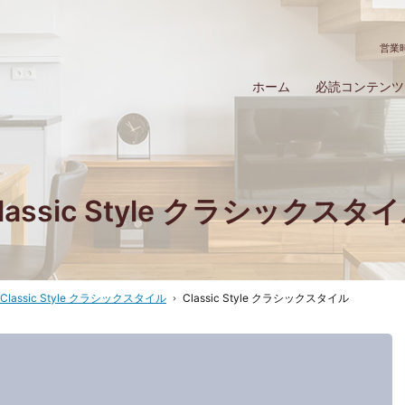
営業時
ホーム
必読コンテンツ
lassic Style クラシックスタ
Classic Style クラシックスタイル
Classic Style クラシックスタイル