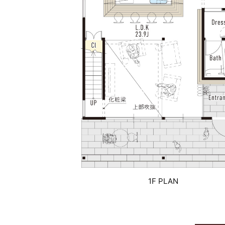
1F PLAN