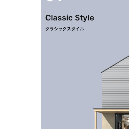
Classic
Style
クラシックスタイル