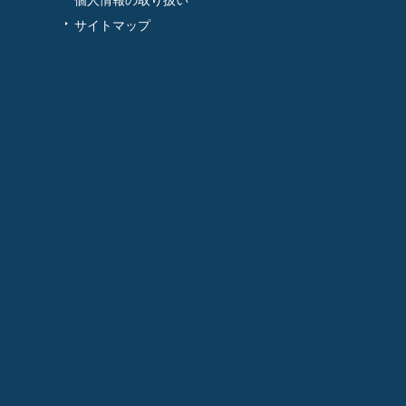
サイトマップ