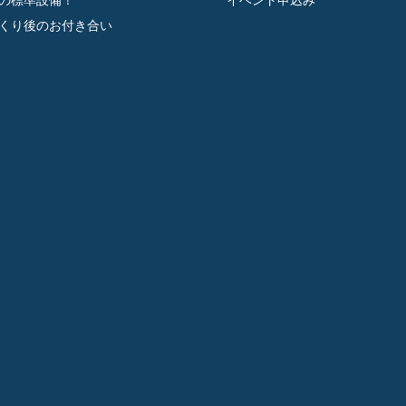
くり後のお付き合い