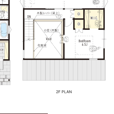
2F PLAN