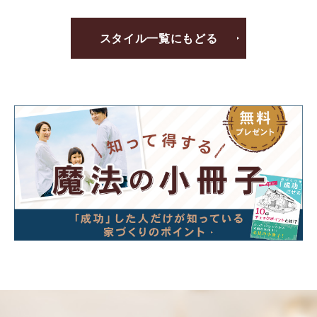
スタイル一覧にもどる