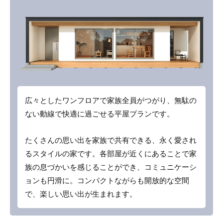
広々としたワンフロアで家族全員がつがり、無駄の
ない動線で快適に過ごせる平屋プランです。
たくさんの思い出を家族で共有できる、永く愛され
るスタイルの家です。各部屋が近くにあることで家
族の息づかいを感じることができ、コミュニケーシ
ョンも円滑に。コンパクトながらも開放的な空間
で、楽しい思い出が生まれます。