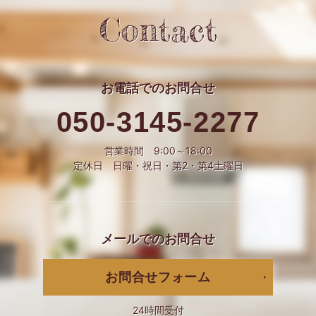
Contact
お電話での
お問合せ
050-3145-2277
営業時間 9:00～18:00
定休日 日曜・祝日・第2・第4土曜日
メールでの
お問合せ
お問合せフォーム
24時間受付