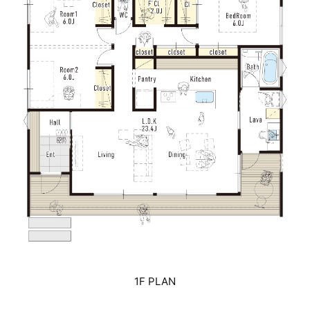
1F PLAN