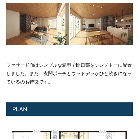
ファサード面はシンプルな箱型で開口部をシンメトーに配置
しました。また、玄関ポーチとウッドデッがひと続きになっ
ているのも特徴です。
PLAN